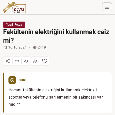
Yazılı Fetva
Fakültenin elektriğini kullanmak caiz
mi?
16.10.2024
2419
SORU
Hocam fakültenin elektriğini kullanarak elektrikli
scooter veya telefonu şarj etmenin bir sakıncası var
mıdır?