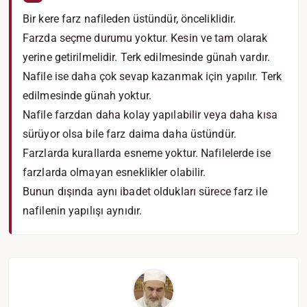
Bir kere farz nafileden üstündür, önceliklidir.
Farzda seçme durumu yoktur. Kesin ve tam olarak
yerine getirilmelidir. Terk edilmesinde günah vardır.
Nafile ise daha çok sevap kazanmak için yapılır. Terk
edilmesinde günah yoktur.
Nafile farzdan daha kolay yapılabilir veya daha kısa
sürüyor olsa bile farz daima daha üstündür.
Farzlarda kurallarda esneme yoktur. Nafilelerde ise
farzlarda olmayan esneklikler olabilir.
Bunun dışında aynı ibadet oldukları sürece farz ile
nafilenin yapılışı aynıdır.