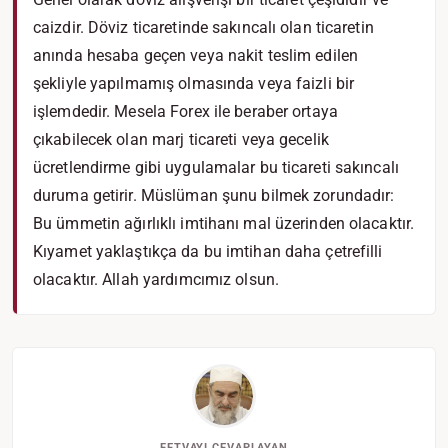
caizdir. Döviz ticaretinde sakıncalı olan ticaretin
anında hesaba geçen veya nakit teslim edilen
şekliyle yapılmamış olmasında veya faizli bir
işlemdedir. Mesela Forex ile beraber ortaya
çıkabilecek olan marj ticareti veya gecelik
ücretlendirme gibi uygulamalar bu ticareti sakıncalı
duruma getirir. Müslüman şunu bilmek zorundadır:
Bu ümmetin ağırlıklı imtihanı mal üzerinden olacaktır.
Kıyamet yaklaştıkça da bu imtihan daha çetrefilli
olacaktır. Allah yardımcımız olsun.
FETVAYI CEVAPLAYAN