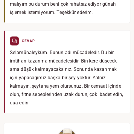
malıyım bu durum beni çok rahatsız ediyor günah
işlemek istemiyorum. Teşekkür ederim.
CEVAP
Selamünaleyküm. Bunun adı mücadeledir. Bu bir
imtihan kazanma mücadelesidir. Bin kere düşecek
ama düşük kalmayacaksınız. Sonunda kazanmak
için yapacağımız başka bir şey yoktur. Yalnız
kalmayın, şeytana yem olursunuz. Bir cemaat içinde
olun, fitne sebeplerinden uzak durun, çok ibadet edin,
dua edin.