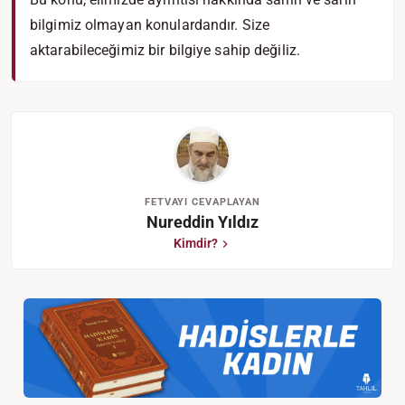
bilgimiz olmayan konulardandır. Size
aktarabileceğimiz bir bilgiye sahip değiliz.
FETVAYI CEVAPLAYAN
Nureddin Yıldız
Kimdir?