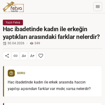
Yazılı Fetva
Hac ibadetinde kadın ile erkeğin
yaptıkları arasındaki farklar nelerdir?
30.04.2026
349
SORU
Hac ibadetinde kadın ile erkek arasında haccın
yapılışı açısından farklar var mıdır, varsa nelerdir?