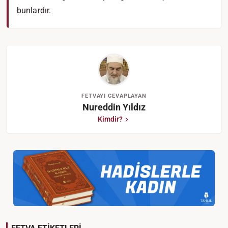
bunlardır.
FETVAYI CEVAPLAYAN
Nureddin Yıldız
Kimdir?