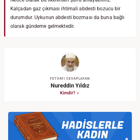
Kalçadan gaz çıkması ihtimali abdesti bozucu bir
durumdur. Uykunun abdesti bozması da buna bağlı
olarak gündeme gelmektedir.
FETVAYI CEVAPLAYAN
Nureddin Yıldız
Kimdir?