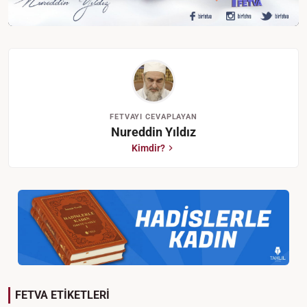
FETVAYI CEVAPLAYAN
Nureddin Yıldız
Kimdir?
FETVA ETİKETLERİ