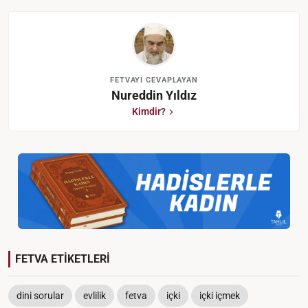
FETVAYI CEVAPLAYAN
Nureddin Yıldız
Kimdir?
FETVA ETİKETLERİ
dini sorular
evlilik
fetva
içki
içki içmek