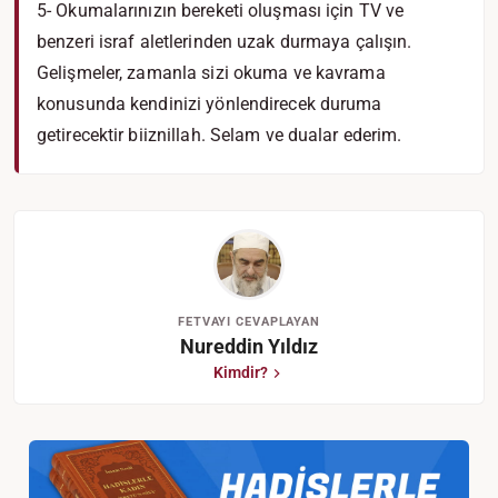
5- Okumalarınızın bereketi oluşması için TV ve
benzeri israf aletlerinden uzak durmaya çalışın.
Gelişmeler, zamanla sizi okuma ve kavrama
konusunda kendinizi yönlendirecek duruma
getirecektir biiznillah. Selam ve dualar ederim.
FETVAYI CEVAPLAYAN
Nureddin Yıldız
Kimdir?