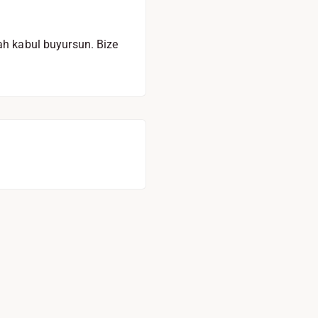
lah kabul buyursun. Bize