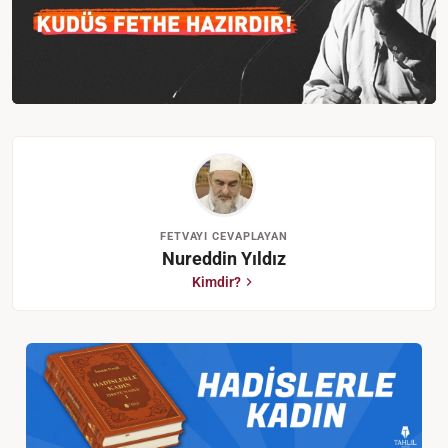
FETVAYI CEVAPLAYAN
Nureddin Yıldız
Kimdir?