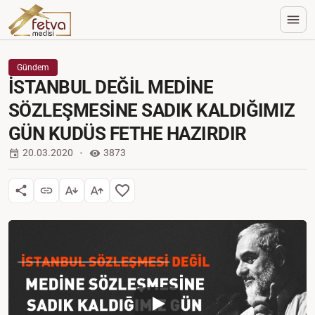
Gündem
İSTANBUL DEĞİL MEDİNE
SÖZLEŞMESİNE SADIK KALDIĞIMIZ
GÜN KUDÜS FETHE HAZIRDIR
20.03.2020
3873