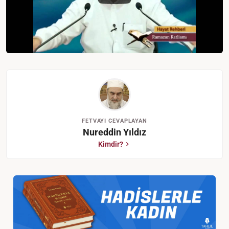
FETVAYI CEVAPLAYAN
Nureddin Yıldız
Kimdir?