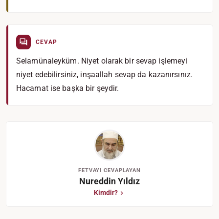
CEVAP
Selamünaleyküm. Niyet olarak bir sevap işlemeyi
niyet edebilirsiniz, inşaallah sevap da kazanırsınız.
Hacamat ise başka bir şeydir.
FETVAYI CEVAPLAYAN
Nureddin Yıldız
Kimdir?