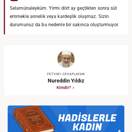
Selamünaleyküm. Yirmi dört ay geçtikten sonra süt
emmekle annelik veya kardeşlik oluşmaz. Sizin
durumunuz da bu nedenle bir sakınca oluşturmuyor.
FETVAYI CEVAPLAYAN
Nureddin Yıldız
Kimdir?