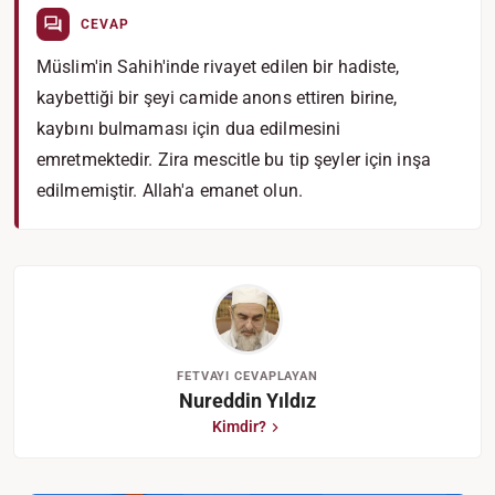
CEVAP
Müslim'in Sahih'inde rivayet edilen bir hadiste,
kaybettiği bir şeyi camide anons ettiren birine,
kaybını bulmaması için dua edilmesini
emretmektedir. Zira mescitle bu tip şeyler için inşa
edilmemiştir. Allah'a emanet olun.
FETVAYI CEVAPLAYAN
Nureddin Yıldız
Kimdir?