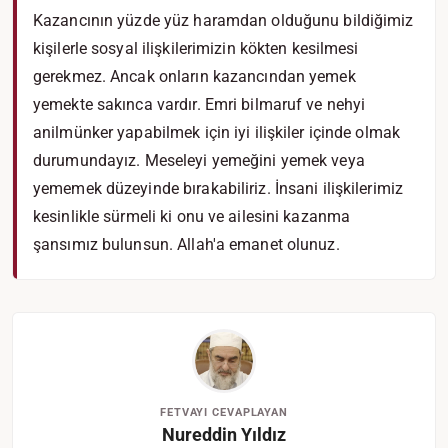
Kazancının yüzde yüz haramdan olduğunu bildiğimiz
kişilerle sosyal ilişkilerimizin kökten kesilmesi
gerekmez. Ancak onların kazancından yemek
yemekte sakınca vardır. Emri bilmaruf ve nehyi
anilmünker yapabilmek için iyi ilişkiler içinde olmak
durumundayız. Meseleyi yemeğini yemek veya
yememek düzeyinde bırakabiliriz. İnsani ilişkilerimiz
kesinlikle sürmeli ki onu ve ailesini kazanma
şansımız bulunsun. Allah'a emanet olunuz.
FETVAYI CEVAPLAYAN
Nureddin Yıldız