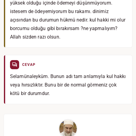
yüksek olduğu içinde ödemeyi düşünmüyorum.
istesem de ödeyemiyorum bu rakamı. dinimiz
açısından bu durumun hükmü nedir. kul hakki mi olur
borcumu olduğu gibi bırakırsam ?ne yapmalıyım?
Allah sizden razı olsun.
CEVAP
Selamünaleyküm. Bunun adı tam anlamıyla kul hakkı
veya hırsızlıktır. Bunu bir de normal görmeniz çok
kötü bir durumdur.