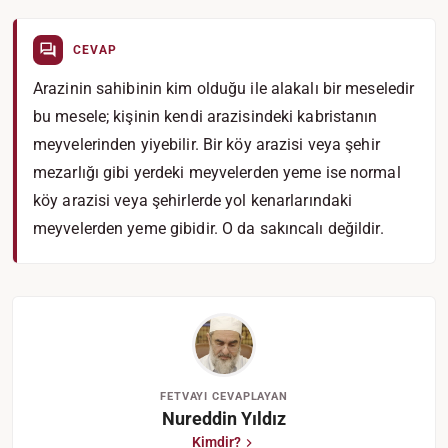
CEVAP
Arazinin sahibinin kim olduğu ile alakalı bir meseledir
bu mesele; kişinin kendi arazisindeki kabristanın
meyvelerinden yiyebilir. Bir köy arazisi veya şehir
mezarlığı gibi yerdeki meyvelerden yeme ise normal
köy arazisi veya şehirlerde yol kenarlarındaki
meyvelerden yeme gibidir. O da sakıncalı değildir.
FETVAYI CEVAPLAYAN
Nureddin Yıldız
Kimdir?