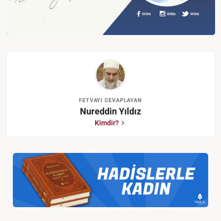
FETVAYI CEVAPLAYAN
Nureddin Yıldız
Kimdir?