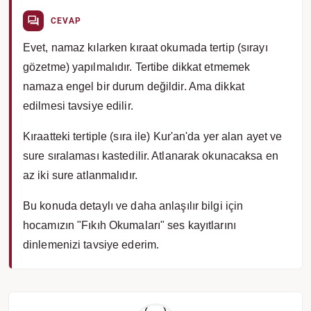
CEVAP
Evet, namaz kılarken kıraat okumada tertip (sırayı
gözetme) yapılmalıdır. Tertibe dikkat etmemek
namaza engel bir durum değildir. Ama dikkat
edilmesi tavsiye edilir.
Kıraatteki tertiple (sıra ile) Kur'an'da yer alan ayet ve
sure sıralaması kastedilir. Atlanarak okunacaksa en
az iki sure atlanmalıdır.
Bu konuda detaylı ve daha anlaşılır bilgi için
hocamızın "Fıkıh Okumaları" ses kayıtlarını
dinlemenizi tavsiye ederim.