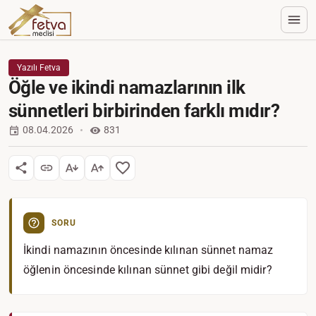
Yazılı Fetva
Öğle ve ikindi namazlarının ilk
sünnetleri birbirinden farklı mıdır?
08.04.2026
831
SORU
İkindi namazının öncesinde kılınan sünnet namaz
öğlenin öncesinde kılınan sünnet gibi değil midir?