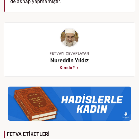
de ashap yapmamıştır.
FETVAYI CEVAPLAYAN
Nureddin Yıldız
Kimdir?
FETVA ETİKETLERİ