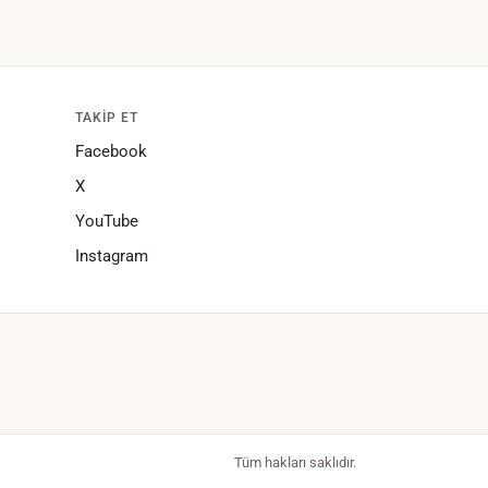
TAKIP ET
Facebook
X
YouTube
Instagram
Tüm hakları saklıdır.