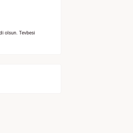
ddi olsun. Tevbesi