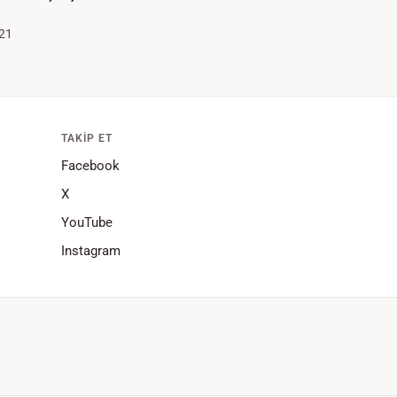
21
TAKIP ET
Facebook
X
YouTube
Instagram