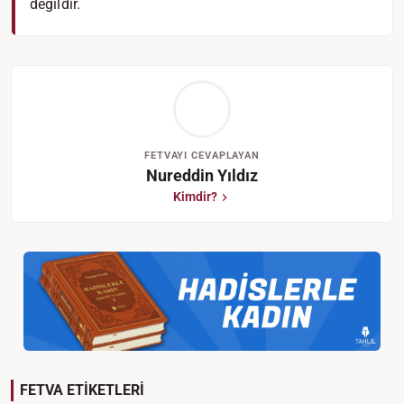
değildir.
FETVAYI CEVAPLAYAN
Nureddin Yıldız
Kimdir?
FETVA ETİKETLERİ