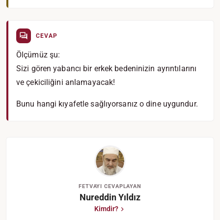
CEVAP
Ölçümüz şu:
Sizi gören yabancı bir erkek bedeninizin ayrıntılarını
ve çekiciliğini anlamayacak!
Bunu hangi kıyafetle sağlıyorsanız o dine uygundur.
FETVAYI CEVAPLAYAN
Nureddin Yıldız
Kimdir?