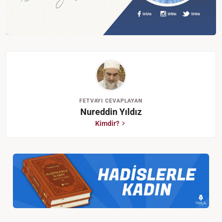
FETVAYI CEVAPLAYAN
Nureddin Yıldız
Kimdir?