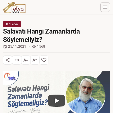
Bir Fetva
Salavatı Hangi Zamanlarda
Söylemeliyiz?
25.11.2021
1568