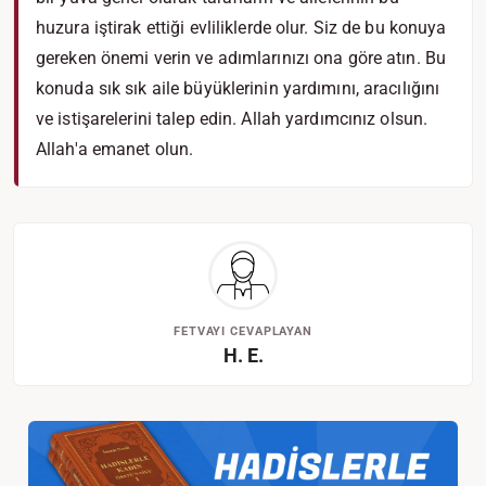
huzura iştirak ettiği evliliklerde olur. Siz de bu konuya
gereken önemi verin ve adımlarınızı ona göre atın. Bu
konuda sık sık aile büyüklerinin yardımını, aracılığını
ve istişarelerini talep edin. Allah yardımcınız olsun.
Allah'a emanet olun.
FETVAYI CEVAPLAYAN
H. E.