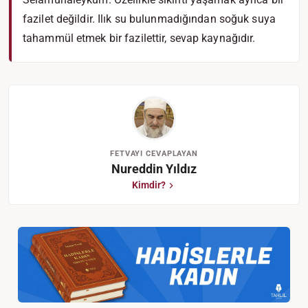
fazilet değildir. Ilık su bulunmadığından soğuk suya
tahammül etmek bir fazilettir, sevap kaynağıdır.
FETVAYI CEVAPLAYAN
Nureddin Yıldız
Kimdir?