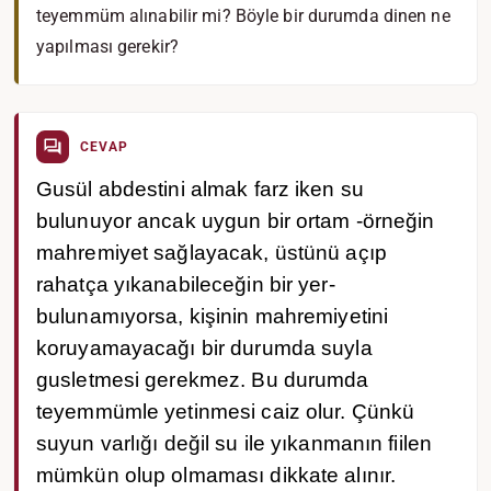
teyemmüm alınabilir mi? Böyle bir durumda dinen ne
yapılması gerekir?
CEVAP
Gusül abdestini almak farz iken su
bulunuyor ancak uygun bir ortam -örneğin
mahremiyet sağlayacak, üstünü açıp
rahatça yıkanabileceğin bir yer-
bulunamıyorsa, kişinin mahremiyetini
koruyamayacağı bir durumda suyla
gusletmesi gerekmez. Bu durumda
teyemmümle yetinmesi caiz olur. Çünkü
suyun varlığı değil su ile yıkanmanın fiilen
mümkün olup olmaması dikkate alınır.