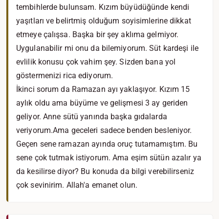
tembihlerde bulunsam. Kızım büyüdüğünde kendi
yaşıtları ve belirtmiş olduğum soyisimlerine dikkat
etmeye çalışsa. Başka bir şey aklıma gelmiyor.
Uygulanabilir mi onu da bilemiyorum. Süt kardeşi ile
evlilik konusu çok vahim şey. Sizden bana yol
göstermenizi rica ediyorum.
İkinci sorum da Ramazan ayı yaklaşıyor. Kızım 15
aylık oldu ama büyüme ve gelişmesi 3 ay geriden
geliyor. Anne sütü yanında başka gıdalarda
veriyorum.Ama geceleri sadece benden besleniyor.
Geçen sene ramazan ayında oruç tutamamıştım. Bu
sene çok tutmak istiyorum. Ama eşim sütün azalır ya
da kesilirse diyor? Bu konuda da bilgi verebilirseniz
çok sevinirim. Allah'a emanet olun.