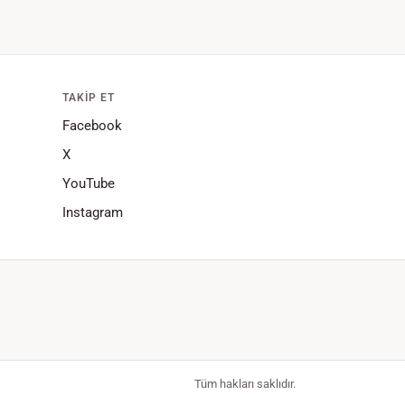
TAKIP ET
Facebook
X
YouTube
Instagram
Tüm hakları saklıdır.