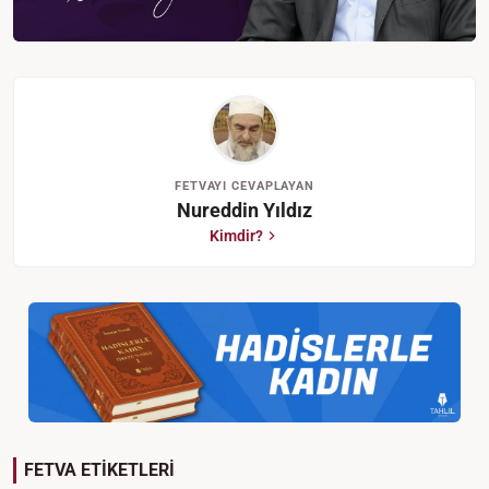
FETVAYI CEVAPLAYAN
Nureddin Yıldız
Kimdir?
FETVA ETİKETLERİ