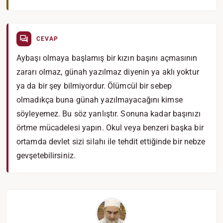
CEVAP
Aybaşı olmaya başlamış bir kızın başını açmasının
zararı olmaz, günah yazılmaz diyenin ya aklı yoktur
ya da bir şey bilmiyordur. Ölümcül bir sebep
olmadıkça buna günah yazılmayacağını kimse
söyleyemez. Bu söz yanlıştır. Sonuna kadar başınızı
örtme mücadelesi yapın. Okul veya benzeri başka bir
ortamda devlet sizi silahı ile tehdit ettiğinde bir nebze
gevşetebilirsiniz.