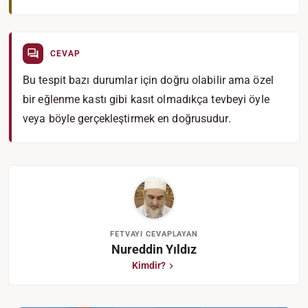
CEVAP
Bu tespit bazı durumlar için doğru olabilir ama özel
bir eğlenme kastı gibi kasıt olmadıkça tevbeyi öyle
veya böyle gerçekleştirmek en doğrusudur.
FETVAYI CEVAPLAYAN
Nureddin Yıldız
Kimdir?