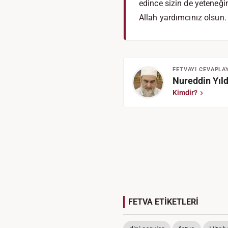
edince sizin de yeteneği
Allah yardımcınız olsun.
FETVAYI CEVAPLA
Nureddin Yıld
Kimdir?
FETVA ETİKETLERİ