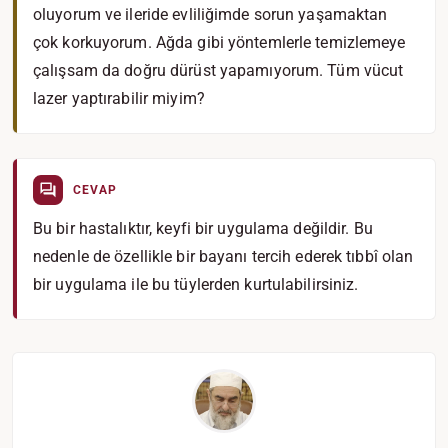
oluyorum ve ileride evliliğimde sorun yaşamaktan
çok korkuyorum. Ağda gibi yöntemlerle temizlemeye
çalışsam da doğru dürüst yapamıyorum. Tüm vücut
lazer yaptırabilir miyim?
CEVAP
Bu bir hastalıktır, keyfi bir uygulama değildir. Bu
nedenle de özellikle bir bayanı tercih ederek tıbbî olan
bir uygulama ile bu tüylerden kurtulabilirsiniz.