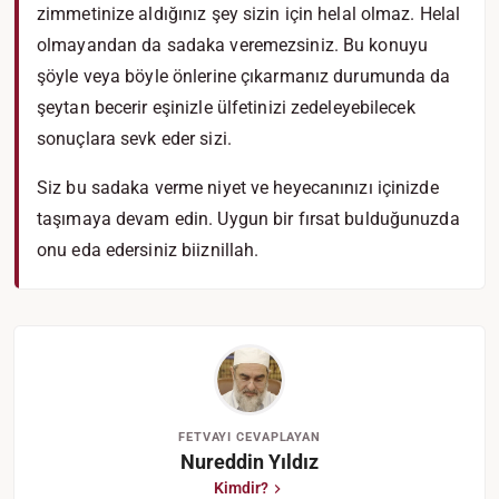
zimmetinize aldığınız şey sizin için helal olmaz. Helal
olmayandan da sadaka veremezsiniz. Bu konuyu
şöyle veya böyle önlerine çıkarmanız durumunda da
şeytan becerir eşinizle ülfetinizi zedeleyebilecek
sonuçlara sevk eder sizi.
Siz bu sadaka verme niyet ve heyecanınızı içinizde
taşımaya devam edin. Uygun bir fırsat bulduğunuzda
onu eda edersiniz biiznillah.
FETVAYI CEVAPLAYAN
Nureddin Yıldız
Kimdir?