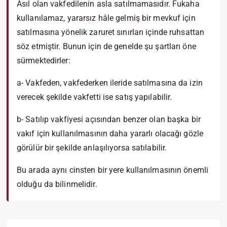
Asıl olan vakfedilenin asla satılmamasıdır. Fukaha
kullanılamaz, yararsız hâle gelmiş bir mevkuf için
satılmasına yönelik zaruret sınırları içinde ruhsattan
söz etmiştir. Bunun için de genelde şu şartları öne
sürmektedirler:
a- Vakfeden, vakfederken ileride satılmasına da izin
verecek şekilde vakfetti ise satış yapılabilir.
b- Satılıp vakfiyesi açısından benzer olan başka bir
vakıf için kullanılmasının daha yararlı olacağı gözle
görülür bir şekilde anlaşılıyorsa satılabilir.
Bu arada aynı cinsten bir yere kullanılmasının önemli
olduğu da bilinmelidir.