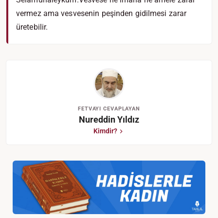
vermez ama vesvesenin peşinden gidilmesi zarar
üretebilir.
FETVAYI CEVAPLAYAN
Nureddin Yıldız
Kimdir?