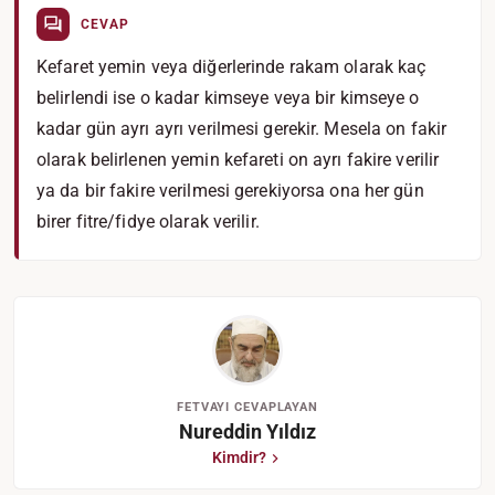
CEVAP
Kefaret yemin veya diğerlerinde rakam olarak kaç
belirlendi ise o kadar kimseye veya bir kimseye o
kadar gün ayrı ayrı verilmesi gerekir. Mesela on fakir
olarak belirlenen yemin kefareti on ayrı fakire verilir
ya da bir fakire verilmesi gerekiyorsa ona her gün
birer fitre/fidye olarak verilir.
FETVAYI CEVAPLAYAN
Nureddin Yıldız
Kimdir?