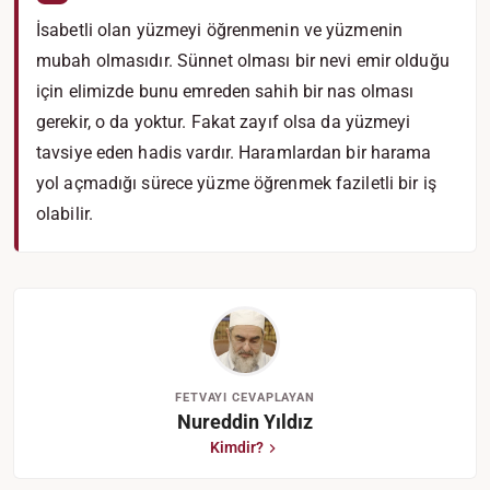
İsabetli olan yüzmeyi öğrenmenin ve yüzmenin
mubah olmasıdır. Sünnet olması bir nevi emir olduğu
için elimizde bunu emreden sahih bir nas olması
gerekir, o da yoktur. Fakat zayıf olsa da yüzmeyi
tavsiye eden hadis vardır. Haramlardan bir harama
yol açmadığı sürece yüzme öğrenmek faziletli bir iş
olabilir.
FETVAYI CEVAPLAYAN
Nureddin Yıldız
Kimdir?