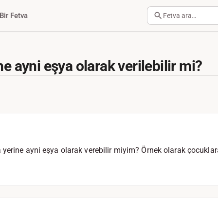
Bir Fetva
Fetva ara…
ne ayni eşya olarak verilebilir mi?
yerine ayni eşya olarak verebilir miyim? Örnek olarak çocuklara 