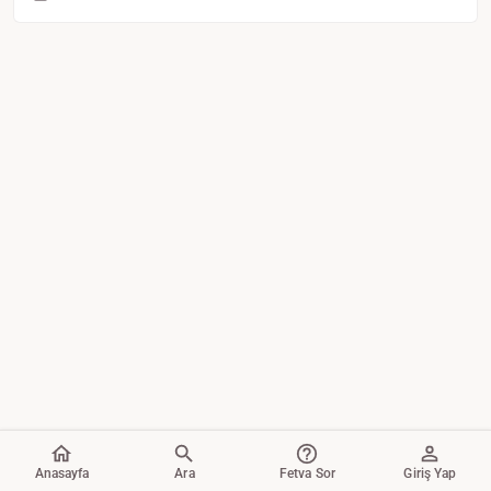
Anasayfa
Ara
Fetva Sor
Giriş Yap