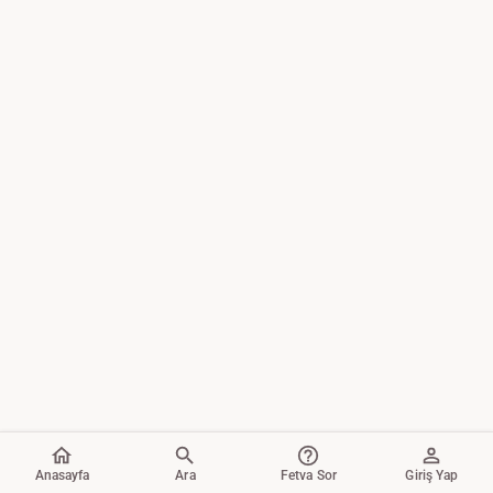
Anasayfa
Ara
Fetva Sor
Giriş Yap