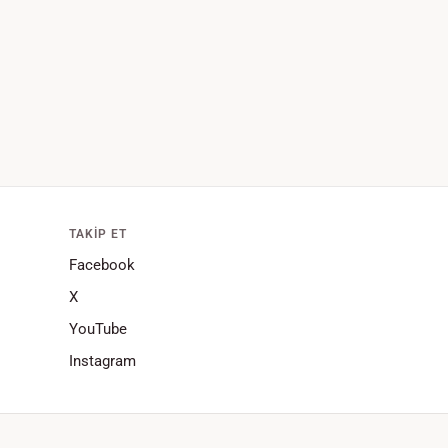
TAKIP ET
Facebook
X
YouTube
Instagram