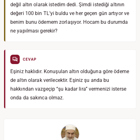
değil altın olarak istedim dedi. Şimdi istediği altının
değeri 100 bin TL’yi buldu ve her geçen gün artıyor ve
benim bunu ödemem zorlaşıyor. Hocam bu durumda
ne yapılması gerekir?
CEVAP
Eşiniz haklıdır. Konuşulan altın olduğuna göre ödeme
de altın olarak verilecektir. Eşiniz şu anda bu
hakkından vazgeçip “şu kadar lira” vermenizi isterse
onda da sakınca olmaz.