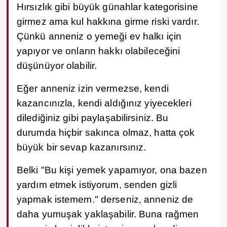
Hırsızlık gibi büyük günahlar kategorisine
girmez ama kul hakkına girme riski vardır.
Çünkü anneniz o yemeği ev halkı için
yapıyor ve onların hakkı olabileceğini
düşünüyor olabilir.
Eğer anneniz izin vermezse, kendi
kazancınızla, kendi aldığınız yiyecekleri
dilediğiniz gibi paylaşabilirsiniz. Bu
durumda hiçbir sakınca olmaz, hatta çok
büyük bir sevap kazanırsınız.
Belki "Bu kişi yemek yapamıyor, ona bazen
yardım etmek istiyorum, senden gizli
yapmak istemem." derseniz, anneniz de
daha yumuşak yaklaşabilir. Buna rağmen