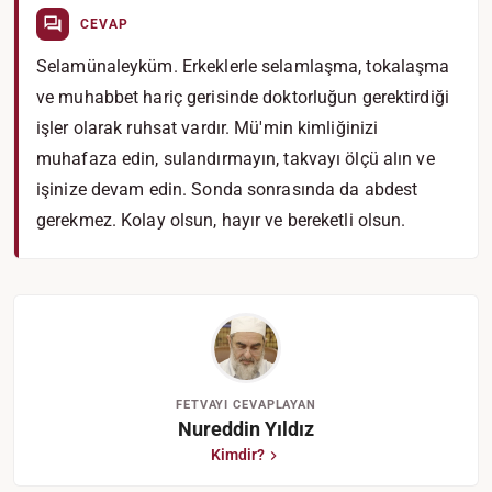
CEVAP
Selamünaleyküm. Erkeklerle selamlaşma, tokalaşma
ve muhabbet hariç gerisinde doktorluğun gerektirdiği
işler olarak ruhsat vardır. Mü'min kimliğinizi
muhafaza edin, sulandırmayın, takvayı ölçü alın ve
işinize devam edin. Sonda sonrasında da abdest
gerekmez. Kolay olsun, hayır ve bereketli olsun.
FETVAYI CEVAPLAYAN
Nureddin Yıldız
Kimdir?